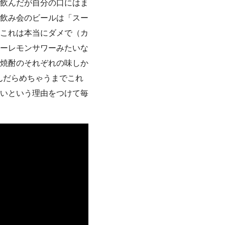
飲んだが自分の口にはま
飲み会のビールは「スー
これは本当にダメで（カ
ーレモンサワーみたいな
焼酎のそれぞれの味しか
んだらめちゃうまでこれ
いという理由をつけて毎