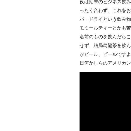
夜は期末のビジネス飲み
ったく合わず、これをお
パードライという飲み物
モミールティーとかも苦
名前のものを飲んだらこ
せず、結局烏龍茶を飲ん
がビール、ビールですよ
日何かしらのアメリカン