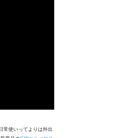
届く。日常使いってよりは外出